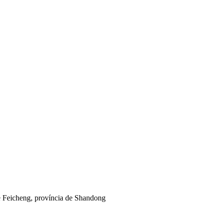
e Feicheng, província de Shandong